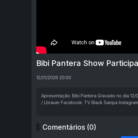
Bibi Pantera Show Particip
12/01/2026 20:00
Apresentação: Bibi Pantera Gravado no dia 12
/ Lbrauer Facebook: TV Black Sampa Instagram
Comentários (0)