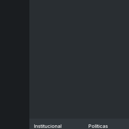
Institucional
Políticas