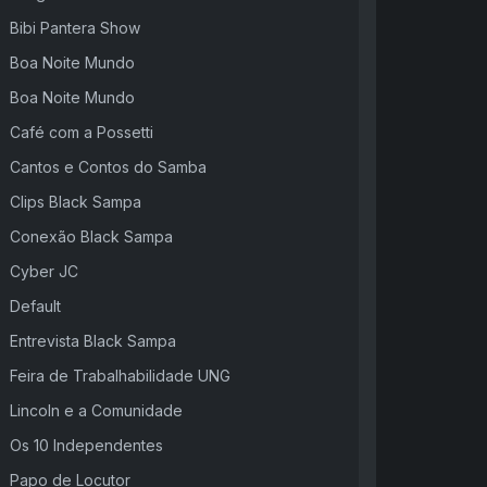
Bibi Pantera Show
Boa Noite Mundo
Boa Noite Mundo
Café com a Possetti
Cantos e Contos do Samba
Clips Black Sampa
Conexão Black Sampa
Cyber JC
Default
Entrevista Black Sampa
Feira de Trabalhabilidade UNG
Lincoln e a Comunidade
Os 10 Independentes
Papo de Locutor