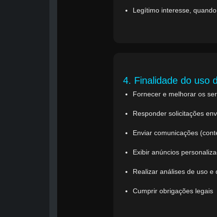
Legítimo interesse, quando 
4. Finalidade do uso 
Fornecer e melhorar os se
Responder solicitações env
Enviar comunicações (cont
Exibir anúncios personali
Realizar análises de uso 
Cumprir obrigações legais