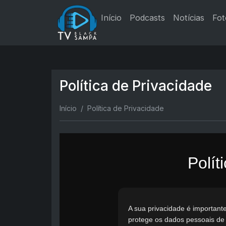
Início
Podcasts
Notícias
Fot
Política de Privacidade
Início
Política de Privacidade
Polít
A sua privacidade é important
protege os dados pessoais de