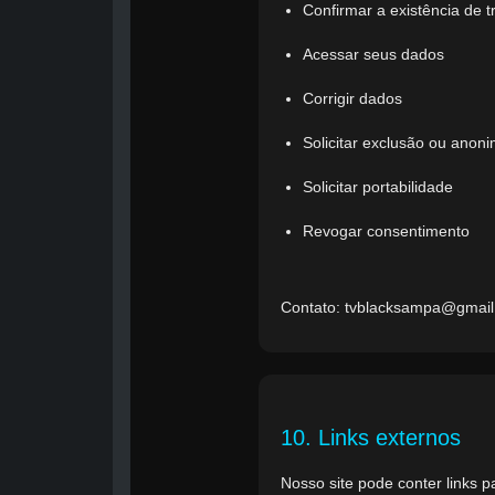
Confirmar a existência de 
Acessar seus dados
Corrigir dados
Solicitar exclusão ou anon
Solicitar portabilidade
Revogar consentimento
Contato: tvblacksampa@gmai
10. Links externos
Nosso site pode conter links p