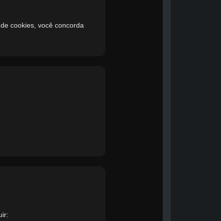
 de cookies, você concorda
ir: