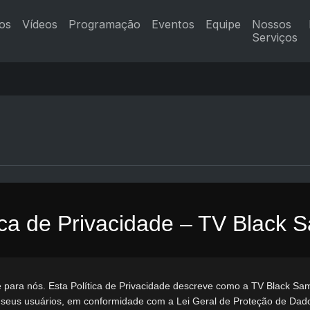
os
Vídeos
Programação
Eventos
Equipe
Nossos
Serviços
ica de Privacidade – TV Black
e para nós. Esta Política de Privacidade descreve como a TV Black Sam
 seus usuários, em conformidade com a Lei Geral de Proteção de Dado