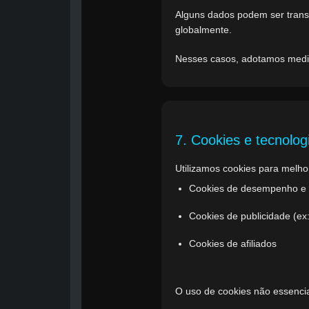
Alguns dados podem ser trans
globalmente.
Nesses casos, adotamos medi
7. Cookies e tecnolo
Utilizamos cookies para melhor
Cookies de desempenho e an
Cookies de publicidade (ex
Cookies de afiliados
O uso de cookies não essencia