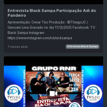
Entrevista Black Sampa Participação Adi do
Pandeiro
Apresentação: Cesar Tex Produção: ‪ @ThiagoJC /
Geovani Lima Gravado no dia 17/12/2025 Facebook: TV
Black Sampa Instagram:
https://www.instagram.com/tvblacksampa
7 meses atrás
Entrevista Black Sampa