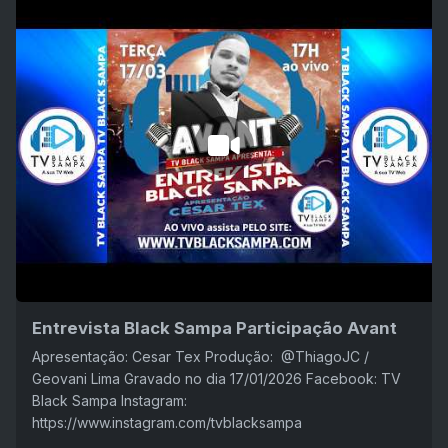
Entrevista Black Sampa Participação Avant
Apresentação: Cesar Tex Produção: ‪ @ThiagoJC /
Geovani Lima Gravado no dia 17/01/2026 Facebook: TV
Black Sampa Instagram:
https://www.instagram.com/tvblacksampa