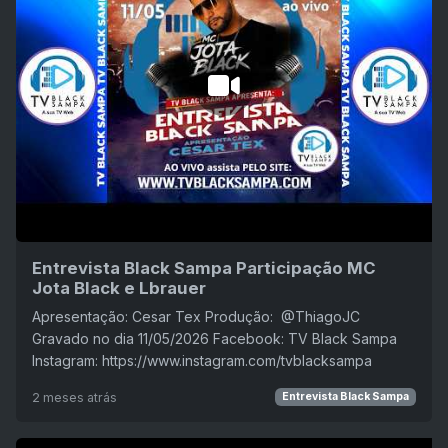
Entrevista Black Sampa Participação MC
Jota Black e Lbrauer
Apresentação: Cesar Tex Produção: ‪ @ThiagoJC
Gravado no dia 11/05/2026 Facebook: TV Black Sampa
Instagram: https://www.instagram.com/tvblacksampa
2 meses atrás
Entrevista Black Sampa