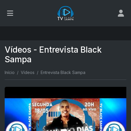
Vídeos - Entrevista Black
Sampa
Início
Vídeos
Entrevista Black Sampa