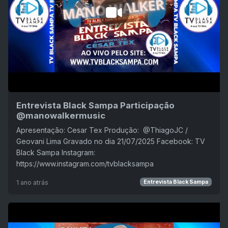
Entrevista Black Sampa Participação
@manowalkermusic ​
Apresentação: Cesar Tex Produção: ‪ @ThiagoJC /
Geovani Lima Gravado no dia 21/07/2025 Facebook: TV
Black Sampa Instagram:
https://www.instagram.com/tvblacksampa
1 ano atrás
Entrevista Black Sampa