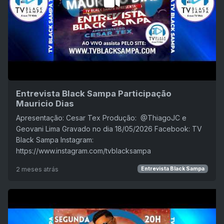
Entrevista Black Sampa Participação
Mauricio Dias
Apresentação: Cesar Tex Produção: ‪ @ThiagoJC e
Geovani Lima Gravado no dia 18/05/2026 Facebook: TV
Black Sampa Instagram:
https://www.instagram.com/tvblacksampa
2 meses atrás
Entrevista Black Sampa