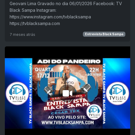
Geovani Lima Gravado no dia 06/01/2026 Facebook: TV
Black Sampa Instagram:
https://www.instagram.com/tvblacksampa
https://tvblacksampa.com
7 meses atrás
Entrevista Black Sampa