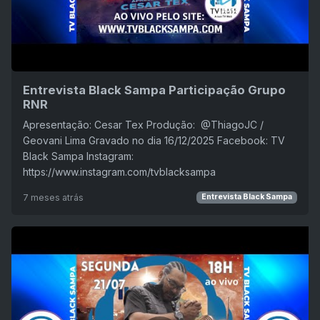
Entrevista Black Sampa Participação Grupo
RNR
Apresentação: Cesar Tex Produção: ‪ @ThiagoJC /
Geovani Lima Gravado no dia 16/12/2025 Facebook: TV
Black Sampa Instagram:
https://www.instagram.com/tvblacksampa
7 meses atrás
Entrevista Black Sampa