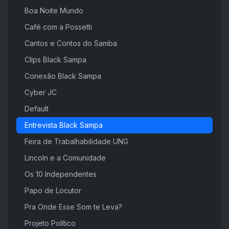
Boa Noite Mundo
Café com a Possetti
Cantos e Contos do Samba
Clips Black Sampa
Conexão Black Sampa
Cyber JC
Default
Entrevista Black Sampa
Feira de Trabalhabilidade UNG
Lincoln e a Comunidade
Os 10 Independentes
Papo de Locutor
Pra Onde Esse Som te Leva?
Projeto Político