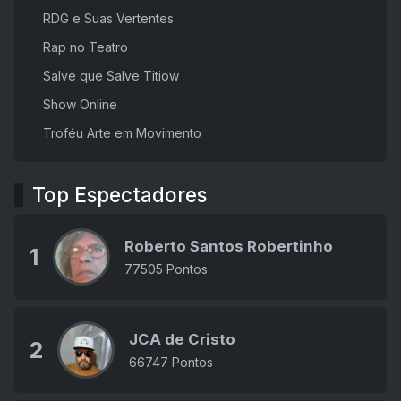
RDG e Suas Vertentes
Rap no Teatro
Salve que Salve Titiow
Show Online
Troféu Arte em Movimento
Top Espectadores
Roberto Santos Robertinho
1
77505 Pontos
JCA de Cristo
2
66747 Pontos