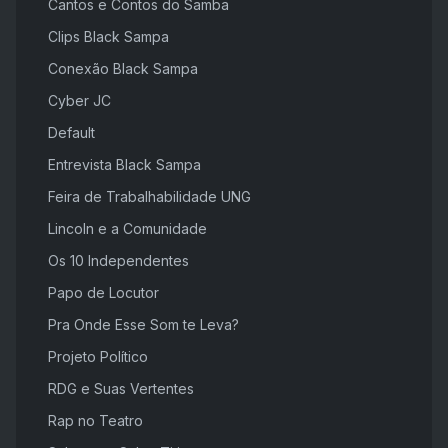
Cantos e Contos do Samba
Clips Black Sampa
Conexão Black Sampa
Cyber JC
Default
Entrevista Black Sampa
Feira de Trabalhabilidade UNG
Lincoln e a Comunidade
Os 10 Independentes
Papo de Locutor
Pra Onde Esse Som te Leva?
Projeto Político
RDG e Suas Vertentes
Rap no Teatro