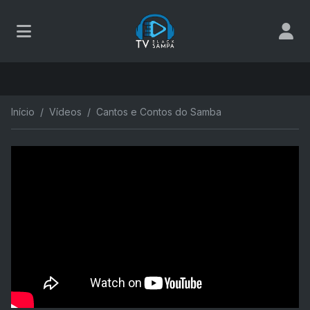
Início
Vídeos
Cantos e Contos do Samba