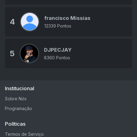
francisco Missias
4
12339 Pontos
DJPECJAY
5
8360 Pontos
Institucional
Sobre Nós
Programação
Políticas
Termos de Serviço