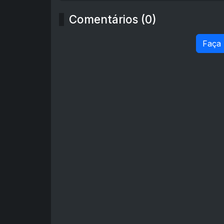
Comentários (0)
Faça