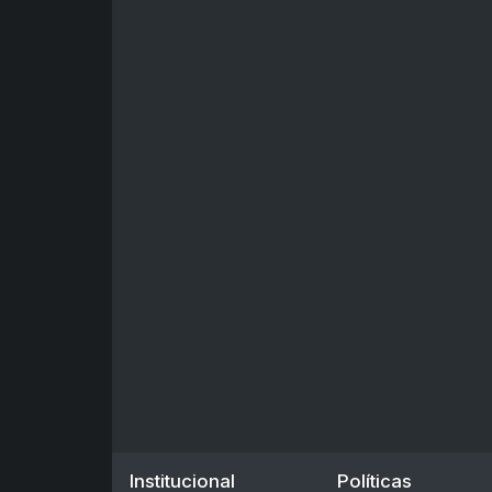
Institucional
Políticas