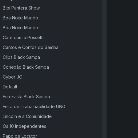
Bibi Pantera Show
Boa Noite Mundo
Boa Noite Mundo
Café com a Possetti
Cantos e Contos do Samba
Clips Black Sampa
Conexão Black Sampa
Cyber JC
Default
Entrevista Black Sampa
Feira de Trabalhabilidade UNG
Lincoln e a Comunidade
Os 10 Independentes
Papo de Locutor