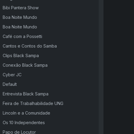
Bibi Pantera Show
Boa Noite Mundo
Boa Noite Mundo
Café com a Possetti
Cantos e Contos do Samba
Clips Black Sampa
Conexão Black Sampa
Cyber JC
Default
Entrevista Black Sampa
Feira de Trabalhabilidade UNG
Lincoln e a Comunidade
Os 10 Independentes
Papo de Locutor