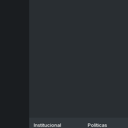
Institucional
Políticas