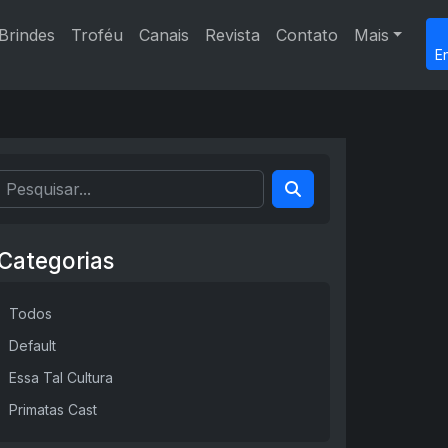
Brindes
Troféu
Canais
Revista
Contato
Mais
E
Categorias
Todos
Default
Essa Tal Cultura
Primatas Cast