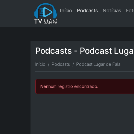
Início
Podcasts
Notícias
Fot
Podcasts - Podcast Luga
Início
Podcasts
Podcast Lugar de Fala
Nenhum registro encontrado.