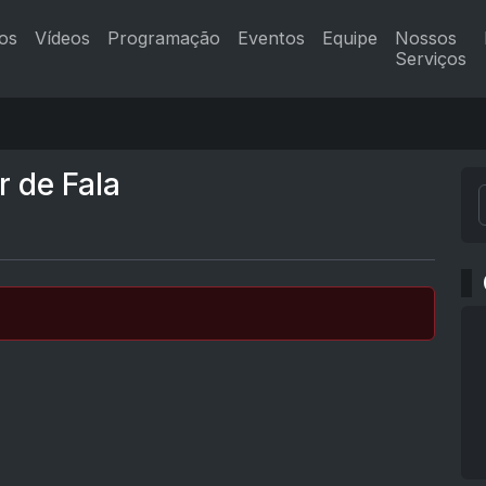
os
Vídeos
Programação
Eventos
Equipe
Nossos
Serviços
r de Fala