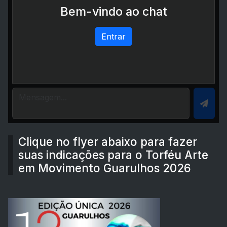
Bem-vindo ao chat
Entrar
Clique no flyer abaixo para fazer
suas indicações para o Torféu Arte
em Movimento Guarulhos 2026