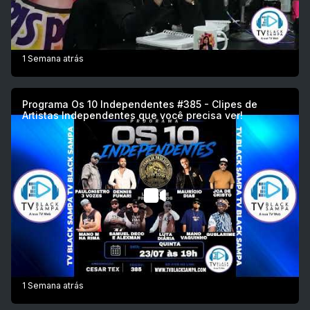
1 Semana atrás
Programa Os 10 Independentes #385 - Clipes de
Artistas Independentes que você precisa ver!
1 Semana atrás