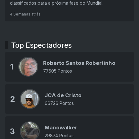
classificados para a próxima fase do Mundial.
4 Semanas atrás
Top Espectadores
Roberto Santos Robertinho
1
77505 Pontos
JCA de Cristo
2
66726 Pontos
Manowalker
3
29874 Pontos