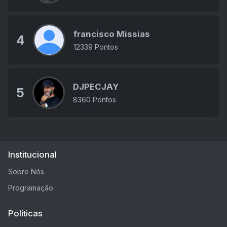
francisco Missias
4
12339 Pontos
DJPECJAY
5
8360 Pontos
Institucional
Sobre Nós
Programação
Políticas