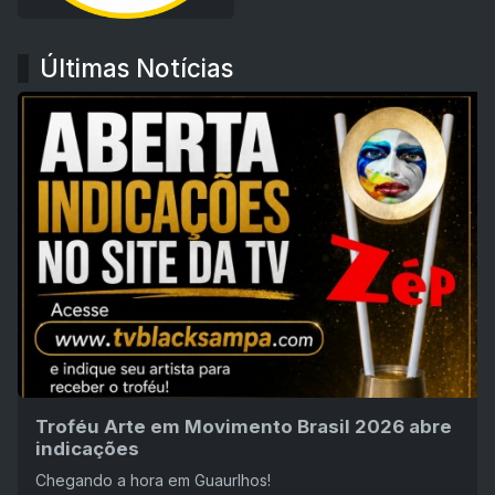
Últimas Notícias
Troféu Arte em Movimento Brasil 2026 abre
indicações
Chegando a hora em Guaurlhos!