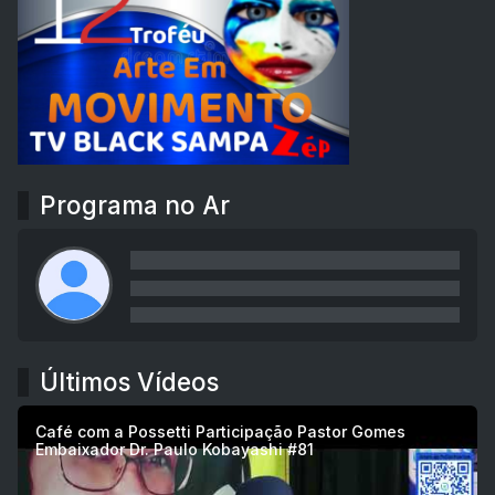
Programa no Ar
Últimos Vídeos
Café com a Possetti Participação Pastor Gomes
Embaixador Dr. Paulo Kobayashi #81