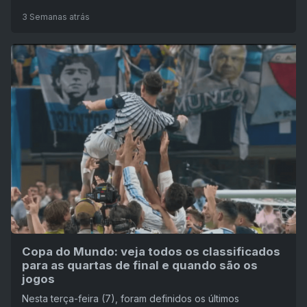
3 Semanas atrás
Copa do Mundo: veja todos os classificados
para as quartas de final e quando são os
jogos
Nesta terça-feira (7), foram definidos os últimos